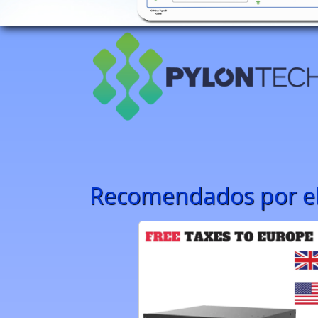
Recomendados por el