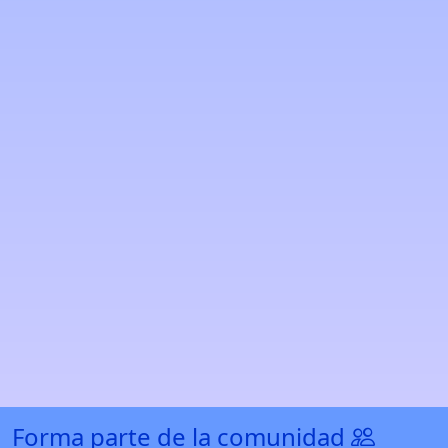
Forma parte de la comunidad