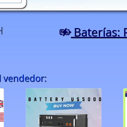
Baterías: 
 vendedor: