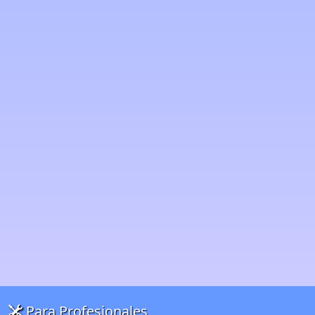
Para Profesionales