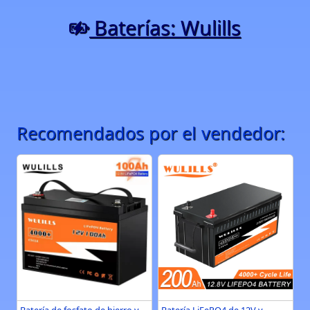
Baterías: Wulills
Recomendados por el vendedor: