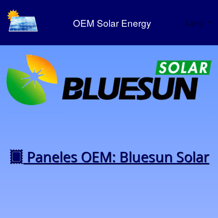
OEM Solar Energy
Lang
Paneles OEM: Bluesun Solar