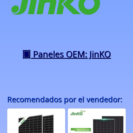
Paneles OEM: JinKO
Recomendados por el vendedor: