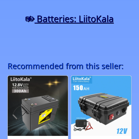
Batteries: LiitoKala
Recommended from this seller: