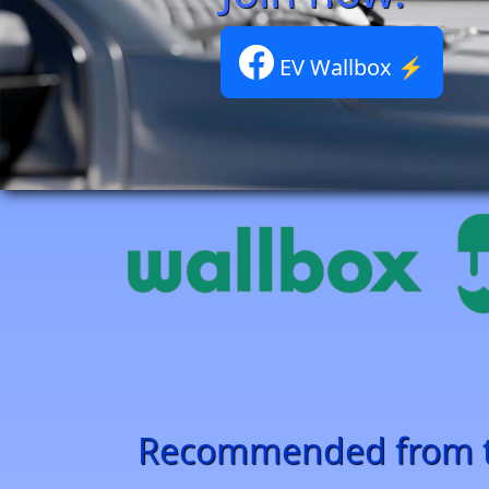
Recommended from th