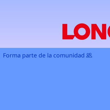
Forma parte de la comunidad