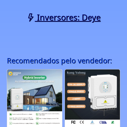
Inversores: Deye
Recomendados pelo vendedor: